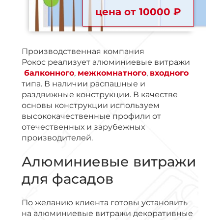
цена от 10000 ₽
Производственная компания
Рокос реализует алюминиевые витражи
балконного
,
межкомнатного
,
входного
типа. В наличии распашные и
раздвижные конструкции. В качестве
основы конструкции используем
высококачественные профили от
отечественных и зарубежных
производителей.
Алюминиевые витражи
для фасадов
По желанию клиента готовы установить
на алюминиевые витражи декоративные