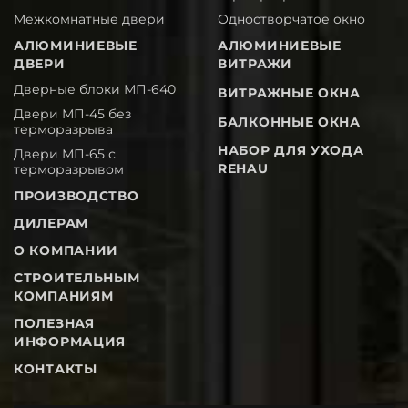
Межкомнатные двери
Одностворчатое окно
АЛЮМИНИЕВЫЕ
АЛЮМИНИЕВЫЕ
ДВЕРИ
ВИТРАЖИ
Дверные блоки МП-640
ВИТРАЖНЫЕ ОКНА
Двери МП-45 без
БАЛКОННЫЕ ОКНА
терморазрыва
НАБОР ДЛЯ УХОДА
Двери МП-65 с
REHAU
терморазрывом
ПРОИЗВОДСТВО
ДИЛЕРАМ
О КОМПАНИИ
СТРОИТЕЛЬНЫМ
КОМПАНИЯМ
ПОЛЕЗНАЯ
ИНФОРМАЦИЯ
КОНТАКТЫ