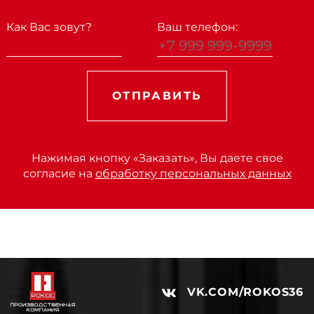
Как Вас зовут?
Ваш телефон:
ОТПРАВИТЬ
Нажимая кнопку «Заказать», Вы даете свое
согласие на
обработку персональных данных
VK.COM/ROKOS36
l