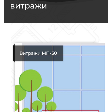
витражи
Витражи МП-50