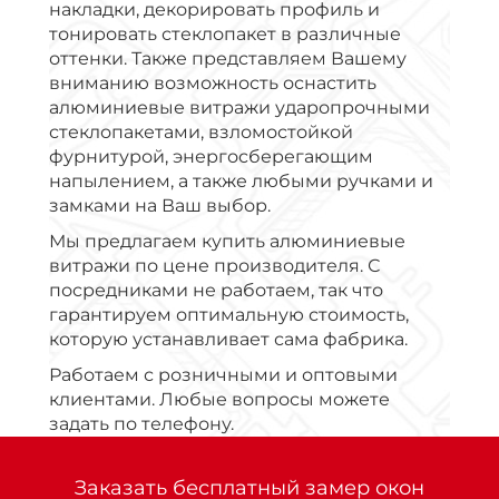
накладки, декорировать профиль и
тонировать стеклопакет в различные
оттенки. Также представляем Вашему
вниманию возможность оснастить
алюминиевые витражи ударопрочными
стеклопакетами, взломостойкой
фурнитурой, энергосберегающим
напылением, а также любыми ручками и
замками на Ваш выбор.
Мы предлагаем купить алюминиевые
витражи по цене производителя. С
посредниками не работаем, так что
гарантируем оптимальную стоимость,
которую устанавливает сама фабрика.
Работаем с розничными и оптовыми
клиентами. Любые вопросы можете
задать по телефону.
Заказать бесплатный замер окон