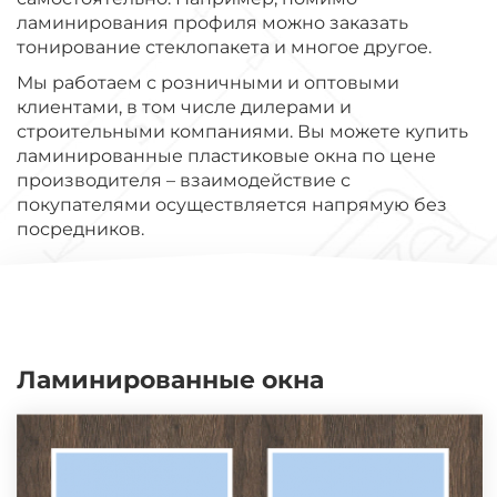
ламинирования профиля можно заказать
тонирование стеклопакета и многое другое.
Мы работаем с розничными и оптовыми
клиентами, в том числе дилерами и
строительными компаниями. Вы можете купить
ламинированные пластиковые окна по цене
производителя – взаимодействие с
покупателями осуществляется напрямую без
посредников.
Ламинированные окна