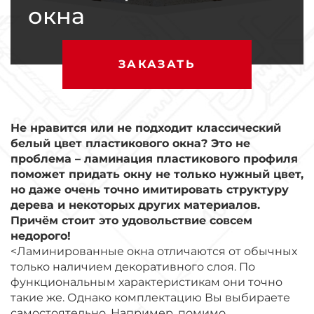
окна
ЗАКАЗАТЬ
Не нравится или не подходит классический
белый цвет пластикового окна? Это не
проблема – ламинация пластикового профиля
поможет придать окну не только нужный цвет,
но даже очень точно имитировать структуру
дерева и некоторых других материалов.
Причём стоит это удовольствие совсем
недорого!
<Ламинированные окна отличаются от обычных
только наличием декоративного слоя. По
функциональным характеристикам они точно
такие же. Однако комплектацию Вы выбираете
самостоятельно. Например, помимо