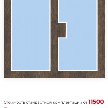
11500
Стоимость стандартной комплектации от