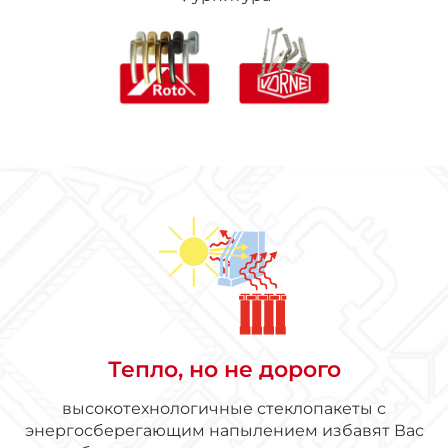
Тепло, но не дорого
высокотехнологичные стеклопакеты с
энергосберегающим напылением избавят Вас