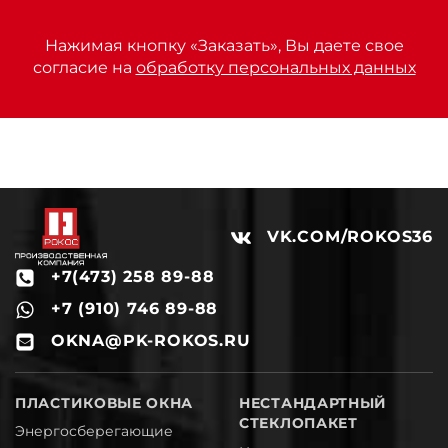
Нажимая кнопку «Заказать», Вы даете свое
согласие на
обработку персональных данных
VK.COM/ROKOS36
l
+7(473) 258 89-88
a
+7 (910) 746 89-88
m
OKNA@PK-ROKOS.RU
b
ПЛАСТИКОВЫЕ ОКНА
НЕСТАНДАРТНЫЙ
СТЕКЛОПАКЕТ
Энергосберегающие