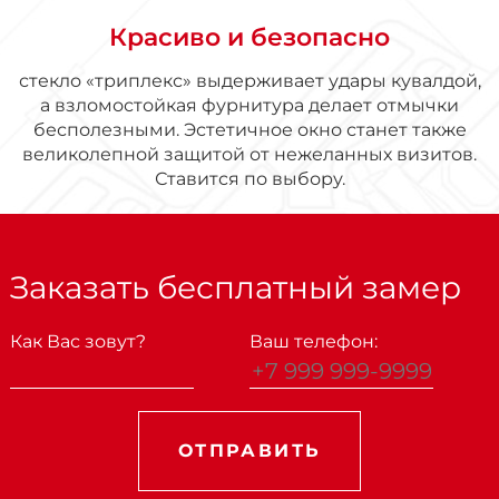
Красиво и безопасно
стекло «триплекс» выдерживает удары кувалдой,
а взломостойкая фурнитура делает отмычки
бесполезными. Эстетичное окно станет также
великолепной защитой от нежеланных визитов.
Ставится по выбору.
Заказать бесплатный замер
Как Вас зовут?
Ваш телефон:
ОТПРАВИТЬ