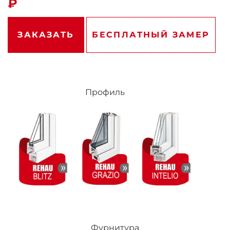
₽
ЗАКАЗАТЬ
БЕСПЛАТНЫЙ ЗАМЕР
Профиль
Фурнитура