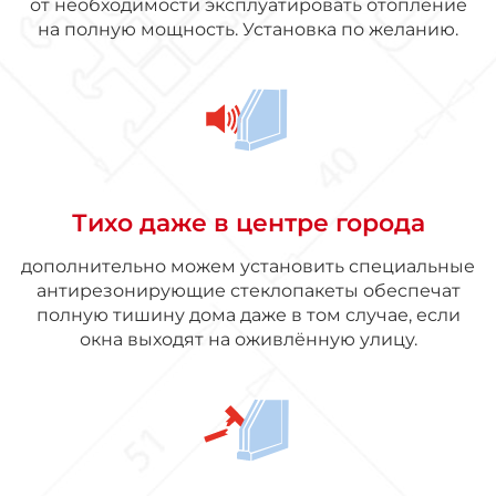
от необходимости эксплуатировать отопление
на полную мощность. Установка по желанию.
Тихо даже в центре города
дополнительно можем установить специальные
антирезонирующие стеклопакеты обеспечат
полную тишину дома даже в том случае, если
окна выходят на оживлённую улицу.