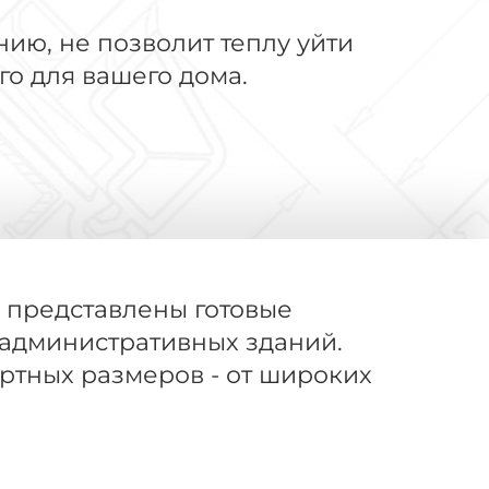
ию, не позволит теплу уйти
го для вашего дома.
 представлены готовые
 административных зданий.
ртных размеров - от широких