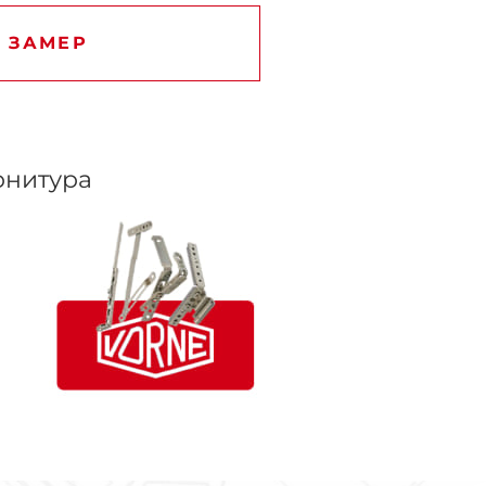
 ЗАМЕР
нитура