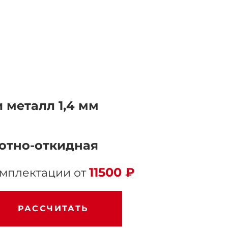
 металл 1,4 мм
отно-откидная
11500 ₽
омплектации от
РАССЧИТАТЬ