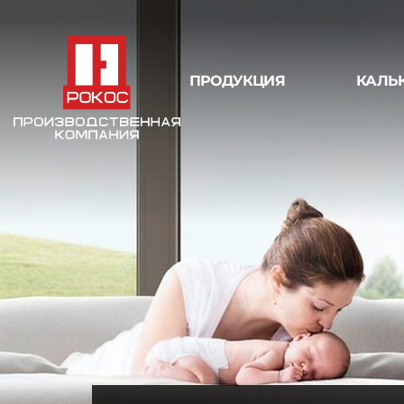
ПРОДУКЦИЯ
КАЛЬ