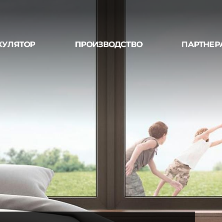
КУЛЯТОР
ПРОИЗВОДСТВО
ПАРТНЕР