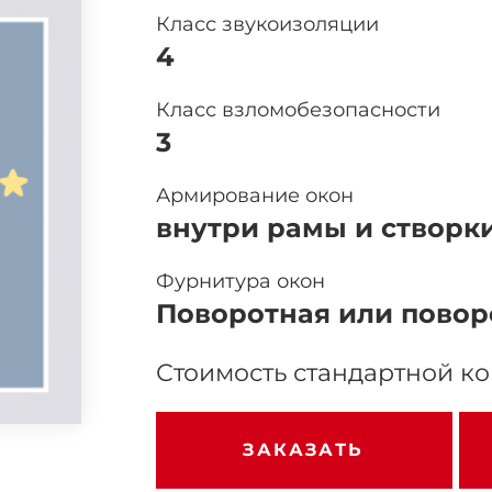
Класс звукоизоляции
4
Класс взломобезопасности
3
Армирование окон
внутри рамы и створки
Фурнитура окон
Поворотная или повор
Стоимость стандартной к
ЗАКАЗАТЬ